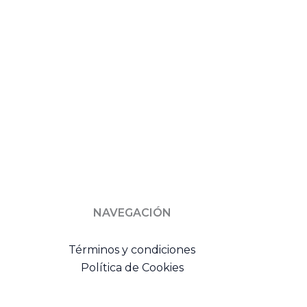
NAVEGACIÓN
Términos y condiciones
Política de Cookies