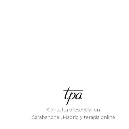
Consulta presencial en
Carabanchel, Madrid y terapia online