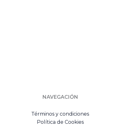
NAVEGACIÓN
Términos y condiciones
Política de Cookies