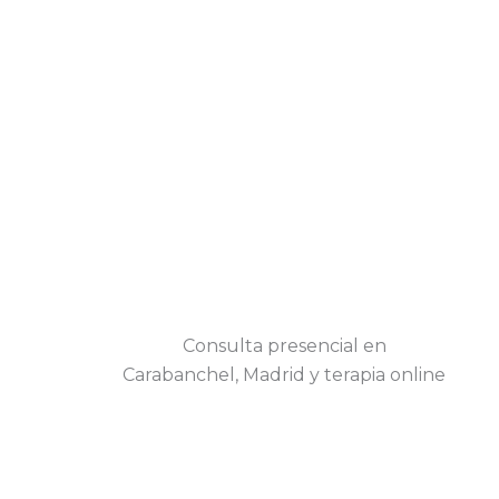
Consulta presencial en
Carabanchel, Madrid y terapia online