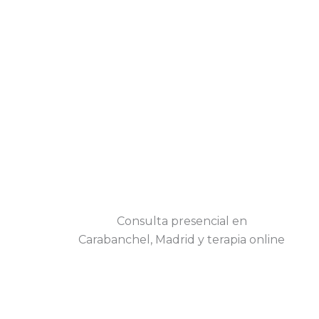
Consulta presencial en
Carabanchel, Madrid y terapia online