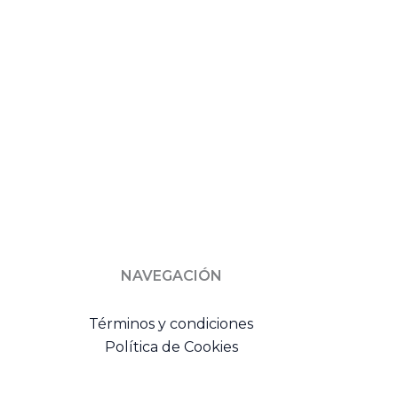
NAVEGACIÓN
Términos y condiciones
Política de Cookies