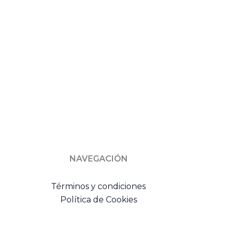
NAVEGACIÓN
Términos y condiciones
Política de Cookies