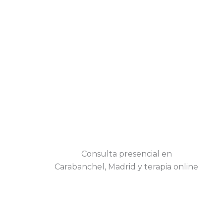
Consulta presencial en
Carabanchel, Madrid y terapia online