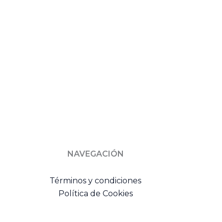
NAVEGACIÓN
Términos y condiciones
Política de Cookies