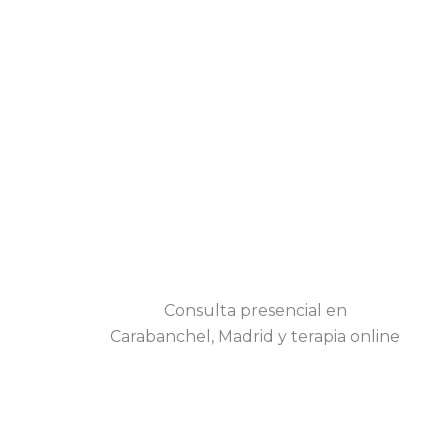
Consulta presencial en
Carabanchel, Madrid y terapia online