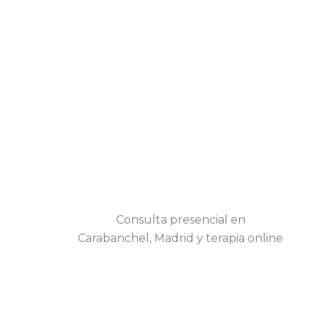
Consulta presencial en
Carabanchel, Madrid y terapia online