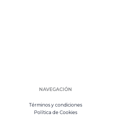
NAVEGACIÓN
Términos y condiciones
Política de Cookies