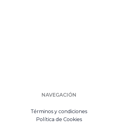
NAVEGACIÓN
Términos y condiciones
Política de Cookies