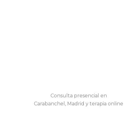
Consulta presencial en
Carabanchel, Madrid y terapia online