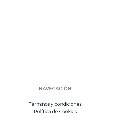
NAVEGACIÓN
Términos y condiciones
Política de Cookies