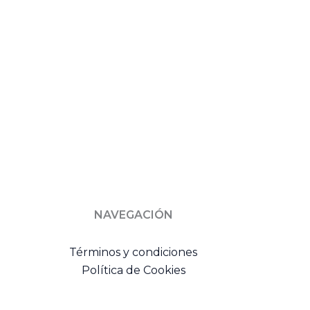
NAVEGACIÓN
Términos y condiciones
Política de Cookies