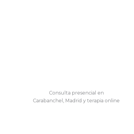
Consulta presencial en
Carabanchel, Madrid y terapia online