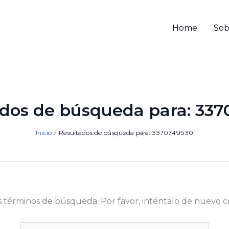
Home
Sob
dos de búsqueda para:
337
Inicio
Resultados de búsqueda para: 3370749530
s términos de búsqueda. Por favor, inténtalo de nuevo c