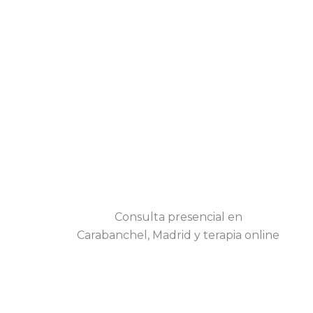
Consulta presencial en
Carabanchel, Madrid y terapia online