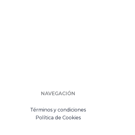
NAVEGACIÓN
Términos y condiciones
Política de Cookies