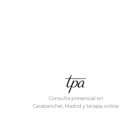
Consulta presencial en
Carabanchel, Madrid y terapia online