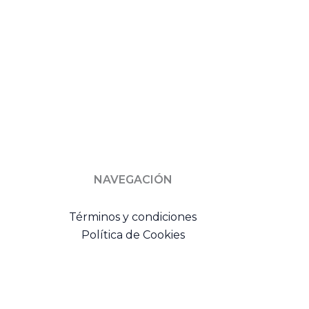
NAVEGACIÓN
Términos y condiciones
Política de Cookies