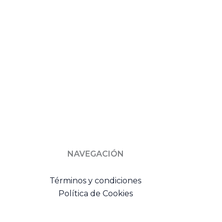
NAVEGACIÓN
Términos y condiciones
Política de Cookies