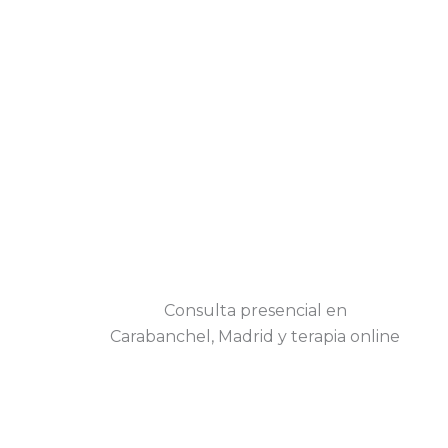
Consulta presencial en
Carabanchel, Madrid y terapia online