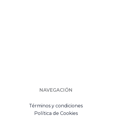
NAVEGACIÓN
Términos y condiciones
Política de Cookies