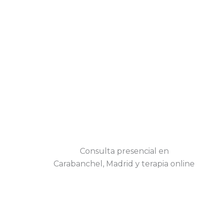
Consulta presencial en
Carabanchel, Madrid y terapia online