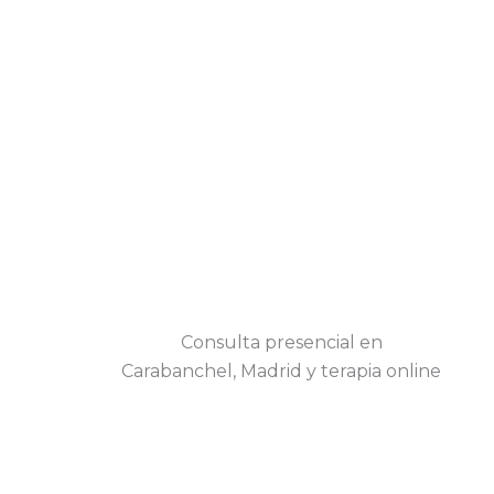
Consulta presencial en
Carabanchel, Madrid y terapia online