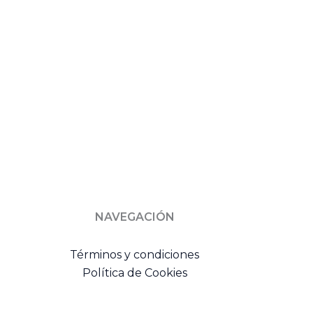
NAVEGACIÓN
Términos y condiciones
Política de Cookies