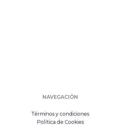
NAVEGACIÓN
Términos y condiciones
Política de Cookies