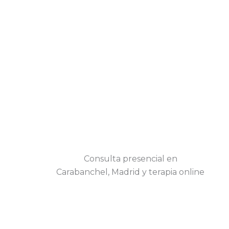
Consulta presencial en
Carabanchel, Madrid y terapia online