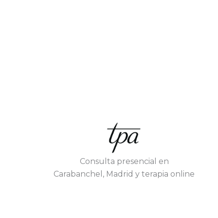
Consulta presencial en
Carabanchel, Madrid y terapia online