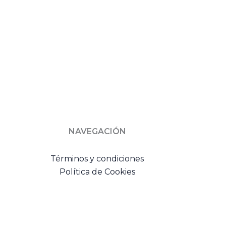
NAVEGACIÓN
Términos y condiciones
Política de Cookies