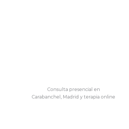
Consulta presencial en
Carabanchel, Madrid y terapia online