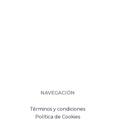
NAVEGACIÓN
Términos y condiciones
Política de Cookies