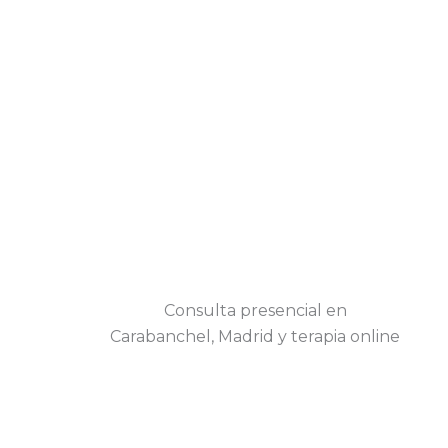
Consulta presencial en
Carabanchel, Madrid y terapia online