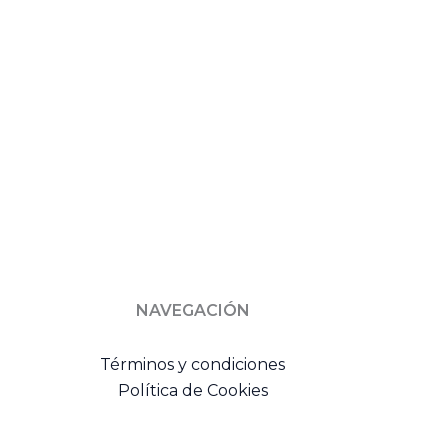
NAVEGACIÓN
Términos y condiciones
Política de Cookies