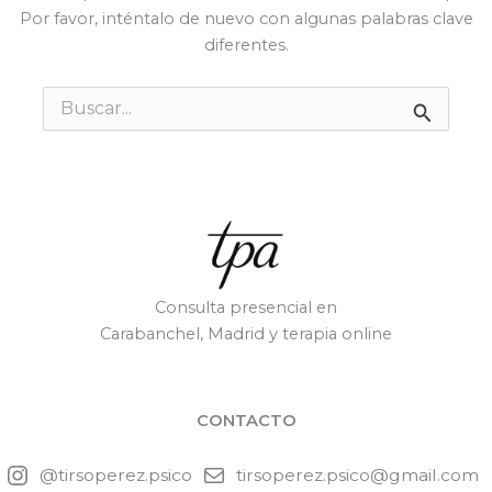
Por favor, inténtalo de nuevo con algunas palabras clave
diferentes.
Buscar
por:
Consulta presencial en
Carabanchel, Madrid y terapia online
CONTACTO
@tirsoperez.psico
tirsoperez.psico@gmail.com