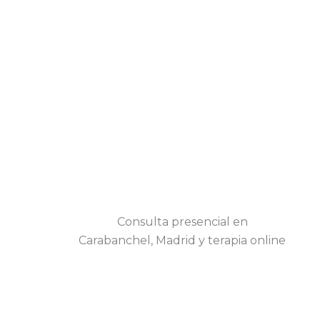
Consulta presencial en
Carabanchel, Madrid y terapia online