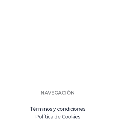
NAVEGACIÓN
Términos y condiciones
Política de Cookies