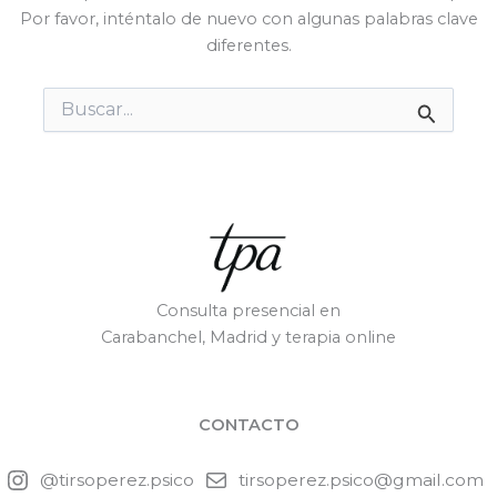
Por favor, inténtalo de nuevo con algunas palabras clave
diferentes.
Buscar
por:
Consulta presencial en
Carabanchel, Madrid y terapia online
CONTACTO
@tirsoperez.psico
tirsoperez.psico@gmail.com