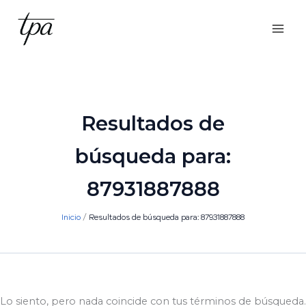
Ir
al
contenido
Resultados de
búsqueda para:
87931887888
Inicio
Resultados de búsqueda para: 87931887888
Lo siento, pero nada coincide con tus términos de búsqueda.