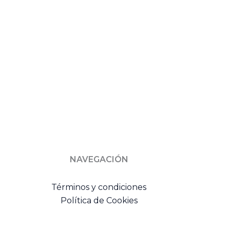
NAVEGACIÓN
Términos y condiciones
Política de Cookies