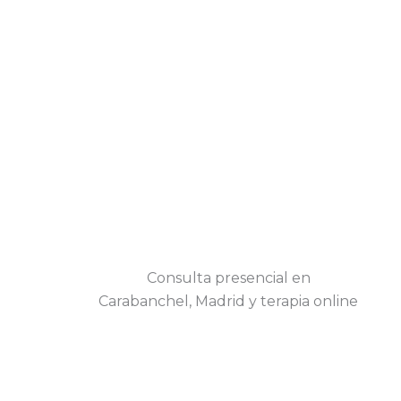
Consulta presencial en
Carabanchel, Madrid y terapia online