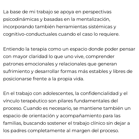
La base de mi trabajo se apoya en perspectivas
psicodinámicas y basadas en la mentalización,
incorporando también herramientas sistémicas y
cognitivo-conductuales cuando el caso lo requiere.
Entiendo la terapia como un espacio donde poder pensar
con mayor claridad lo que uno vive, comprender
patrones emocionales y relacionales que generan
sufrimiento y desarrollar formas más estables y libres de
posicionarse frente a la propia vida.
En el trabajo con adolescentes, la confidencialidad y el
vínculo terapéutico son pilares fundamentales del
proceso. Cuando es necesario, se mantiene también un
espacio de orientación y acompañamiento para las
familias, buscando sostener el trabajo clínico sin dejar a
los padres completamente al margen del proceso.