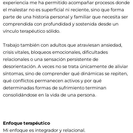
experiencia me ha permitido acompañar procesos donde
el malestar no es superficial ni reciente, sino que forma
parte de una historia personal y familiar que necesita ser
comprendida con profundidad y sostenida desde un
vínculo terapéutico sólido.
Trabajo también con adultos que atraviesan ansiedad,
crisis vitales, bloqueos emocionales, dificultades
relacionales o una sensación persistente de
desorientación. A veces no se trata únicamente de aliviar
síntomas, sino de comprender qué dinámicas se repiten,
qué conflictos permanecen activos y por qué
determinadas formas de sufrimiento terminan
consolidándose en la vida de una persona.
Enfoque terapéutico
Mi enfoque es integrador y relacional.