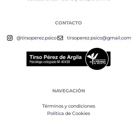
CONTACTO
@tirsoperez.psico
tirsoperez.psico@gmail.com
NAVEGACIÓN
Términos y condiciones
Política de Cookies