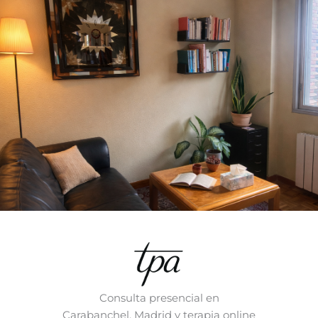
Consulta presencial en
Carabanchel, Madrid y terapia online