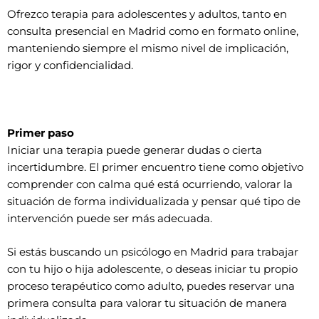
Ofrezco terapia para adolescentes y adultos, tanto en
consulta presencial en Madrid como en formato online,
manteniendo siempre el mismo nivel de implicación,
rigor y confidencialidad.
Primer paso
Iniciar una terapia puede generar dudas o cierta
incertidumbre. El primer encuentro tiene como objetivo
comprender con calma qué está ocurriendo, valorar la
situación de forma individualizada y pensar qué tipo de
intervención puede ser más adecuada.
Si estás buscando un psicólogo en Madrid para trabajar
con tu hijo o hija adolescente, o deseas iniciar tu propio
proceso terapéutico como adulto, puedes reservar una
primera consulta para valorar tu situación de manera