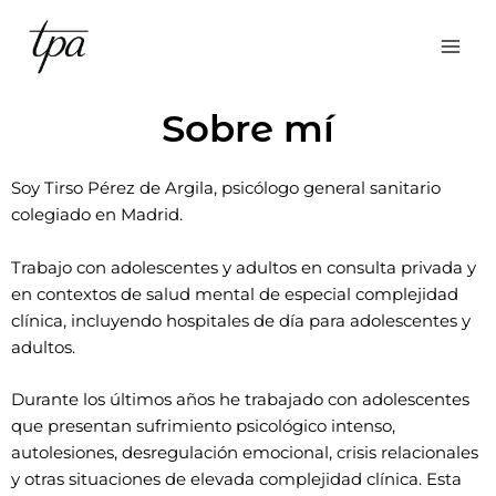
Ir
al
contenido
Sobre mí
Soy Tirso Pérez de Argila, psicólogo general sanitario
colegiado en Madrid.
Trabajo con adolescentes y adultos en consulta privada y
en contextos de salud mental de especial complejidad
clínica, incluyendo hospitales de día para adolescentes y
adultos.
Durante los últimos años he trabajado con adolescentes
que presentan sufrimiento psicológico intenso,
autolesiones, desregulación emocional, crisis relacionales
y otras situaciones de elevada complejidad clínica. Esta